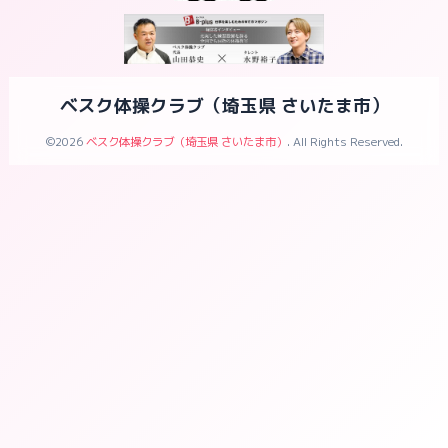
ベスク体操クラブ（埼玉県 さいたま市）
©2026
ベスク体操クラブ（埼玉県 さいたま市）
. All Rights Reserved.