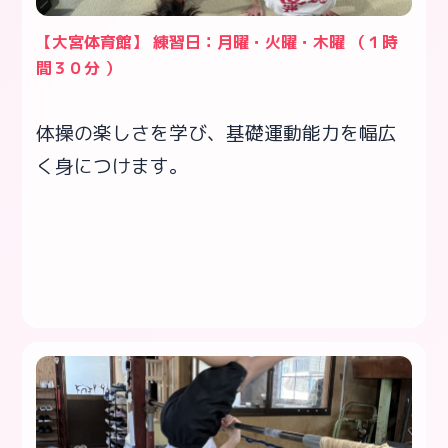
【大宮体育館】 練習日：月曜・火曜・木曜 （１時
間３０分 ）
体操の楽しさを学び、基礎運動能力を幅広
く身につけます。