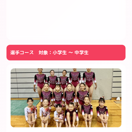
選手コース 対象：小学生 ～ 中学生