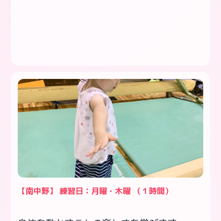
【南中野】 練習日：月曜・木曜 （１時間）