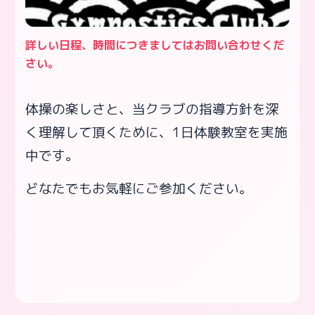
詳しい日程、時間につきましてはお問い合わせくだ
さい。
体操の楽しさと、当クラブの指導方針を深
く理解して頂くために、1日体験教室を実施
中です。
どなたでもお気軽にご参加ください。