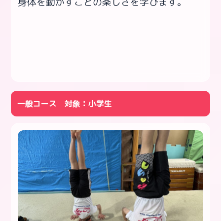
身体を動かすことの楽しさを学びます。
一般コース 対象：小学生