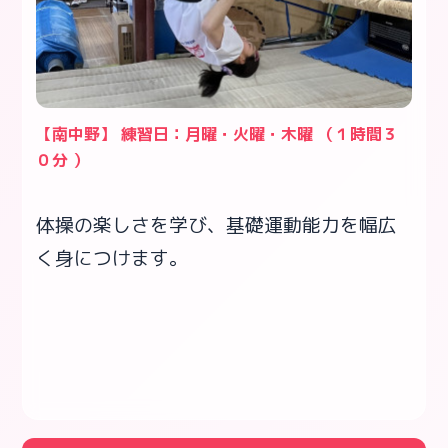
【南中野】 練習日：月曜・火曜・木曜 （１時間３
０分 ）
体操の楽しさを学び、基礎運動能力を幅広
く身につけます。