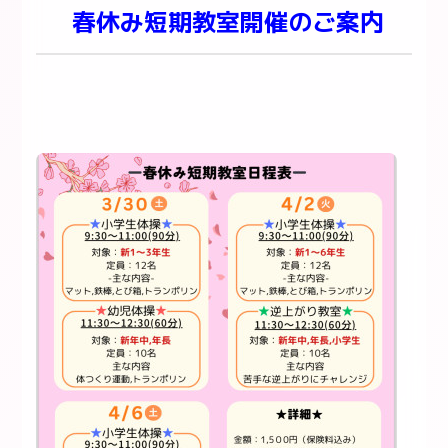
春休み短期教室開催のご案内