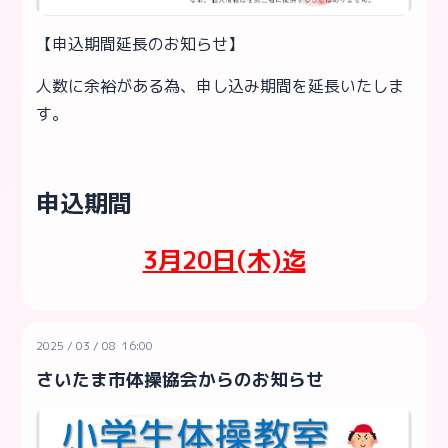
【申込期間延長のお知らせ】
人数に余裕がある為、申し込み期間を延長いたしま
す。
申込期間
3月20日(木)迄
2025
/
03
/
08 16:00
さいたま市体操協会からのお知らせ