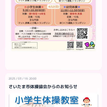
2025
/
03
/
16 20:00
さいたま市体操協会からのお知らせ