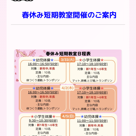
春休み短期教室開催のご案内