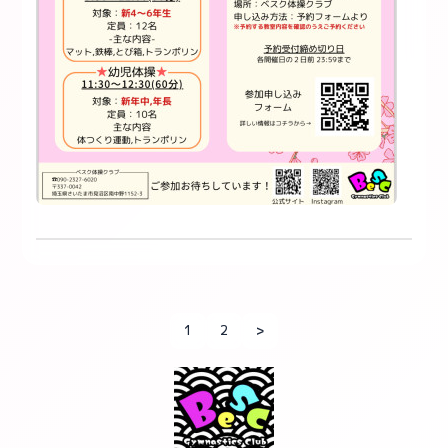
1
2
>