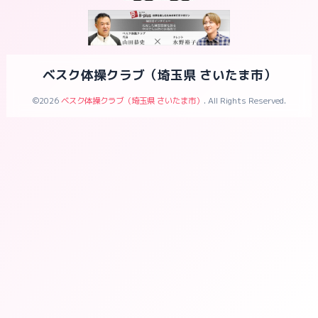
ベスク体操クラブ（埼玉県 さいたま市）
©2026
ベスク体操クラブ（埼玉県 さいたま市）
. All Rights Reserved.