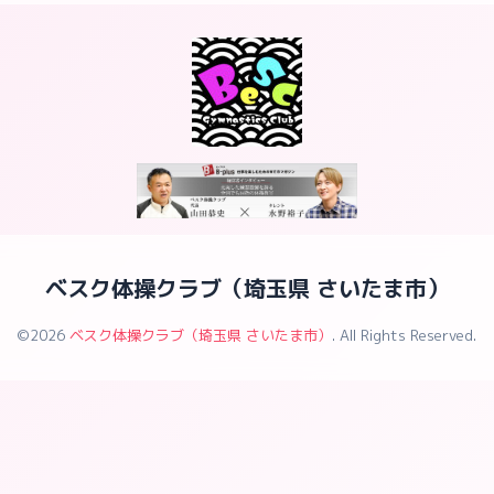
ベスク体操クラブ（埼玉県 さいたま市）
©2026
ベスク体操クラブ（埼玉県 さいたま市）
. All Rights Reserved.