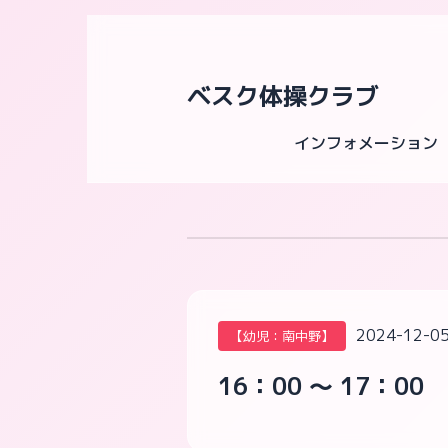
ベスク体操クラブ
インフォメーション
2024-12-05
【幼児：南中野】
16：00 ～ 17：00