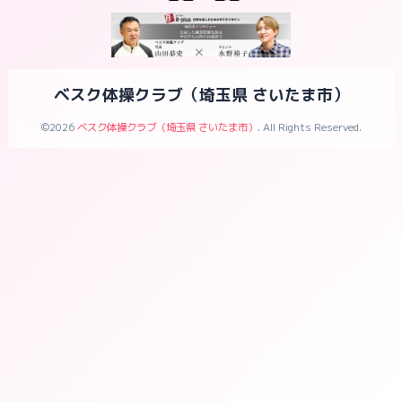
ベスク体操クラブ（埼玉県 さいたま市）
©2026
ベスク体操クラブ（埼玉県 さいたま市）
. All Rights Reserved.