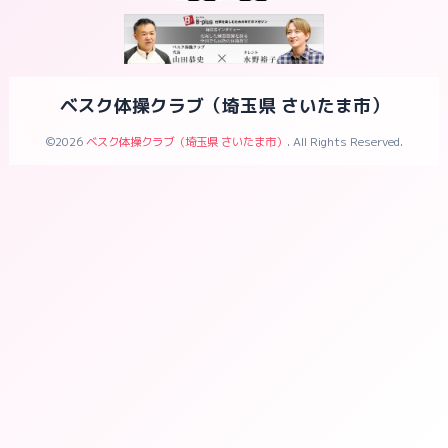
ベスク体操クラブ（埼玉県 さいたま市）
©2026
ベスク体操クラブ（埼玉県 さいたま市）
. All Rights Reserved.