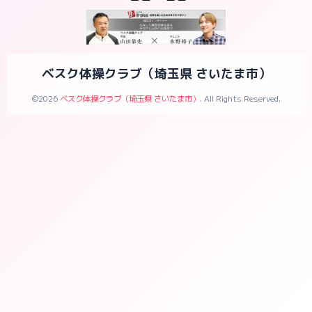
ベスク体操クラブ（埼玉県 さいたま市）
©2026
ベスク体操クラブ（埼玉県 さいたま市）
. All Rights Reserved.