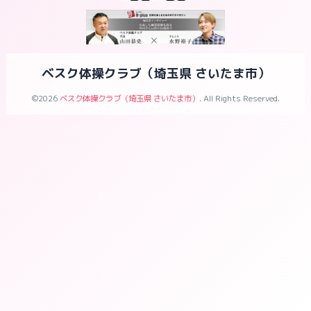
ベスク体操クラブ（埼玉県 さいたま市）
©2026
ベスク体操クラブ（埼玉県 さいたま市）
. All Rights Reserved.