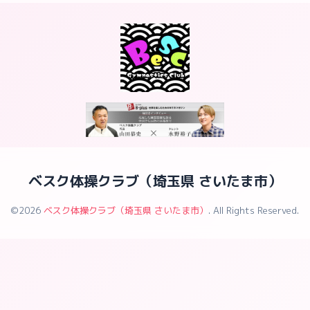
ベスク体操クラブ（埼玉県 さいたま市）
©2026
ベスク体操クラブ（埼玉県 さいたま市）
. All Rights Reserved.