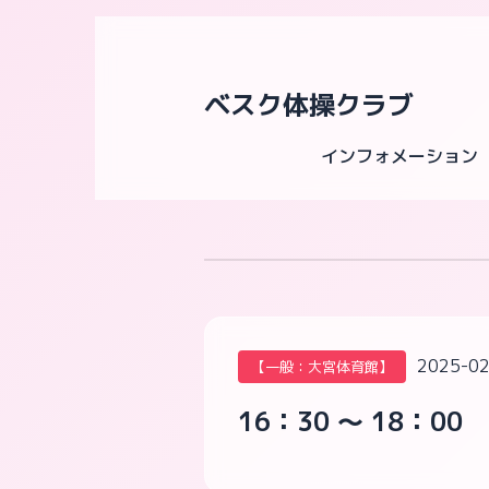
ベスク体操クラブ
インフォメーション
2025-02
【一般：大宮体育館】
16：30 ～ 18：00