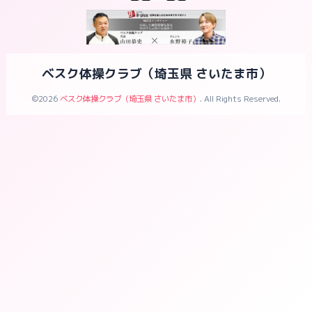
ベスク体操クラブ（埼玉県 さいたま市）
©2026
ベスク体操クラブ（埼玉県 さいたま市）
. All Rights Reserved.