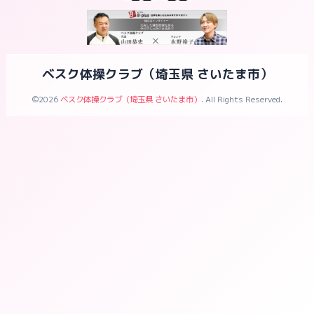
ベスク体操クラブ（埼玉県 さいたま市）
©2026
ベスク体操クラブ（埼玉県 さいたま市）
. All Rights Reserved.