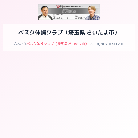
ベスク体操クラブ（埼玉県 さいたま市）
©2026
ベスク体操クラブ（埼玉県 さいたま市）
. All Rights Reserved.