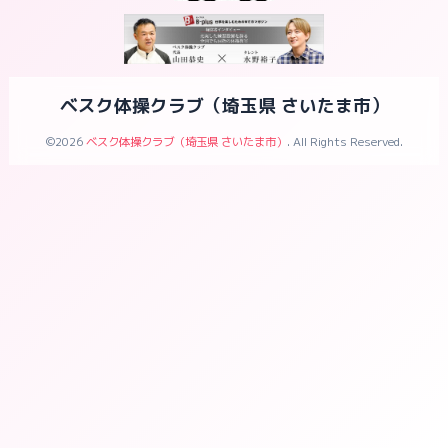
ベスク体操クラブ（埼玉県 さいたま市）
©2026
ベスク体操クラブ（埼玉県 さいたま市）
. All Rights Reserved.