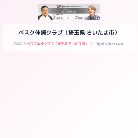
ベスク体操クラブ（埼玉県 さいたま市）
©2026
ベスク体操クラブ（埼玉県 さいたま市）
. All Rights Reserved.