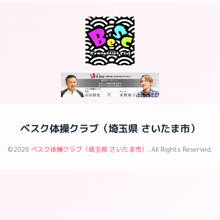
ベスク体操クラブ（埼玉県 さいたま市）
©2026
ベスク体操クラブ（埼玉県 さいたま市）
. All Rights Reserved.