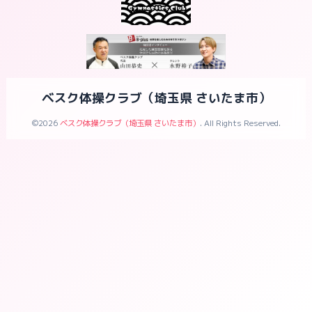
ベスク体操クラブ（埼玉県 さいたま市）
©2026
ベスク体操クラブ（埼玉県 さいたま市）
. All Rights Reserved.