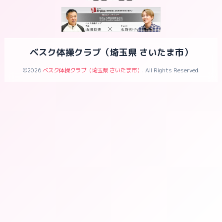
ベスク体操クラブ（埼玉県 さいたま市）
©2026
ベスク体操クラブ（埼玉県 さいたま市）
. All Rights Reserved.