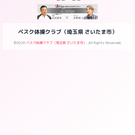
ベスク体操クラブ（埼玉県 さいたま市）
©2026
ベスク体操クラブ（埼玉県 さいたま市）
. All Rights Reserved.