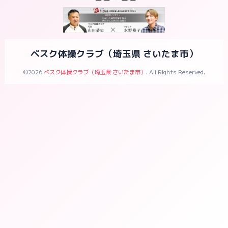
ベスク体操クラブ（埼玉県 さいたま市）
©2026
ベスク体操クラブ（埼玉県 さいたま市）
. All Rights Reserved.