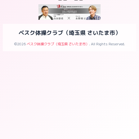
ベスク体操クラブ（埼玉県 さいたま市）
©2026
ベスク体操クラブ（埼玉県 さいたま市）
. All Rights Reserved.