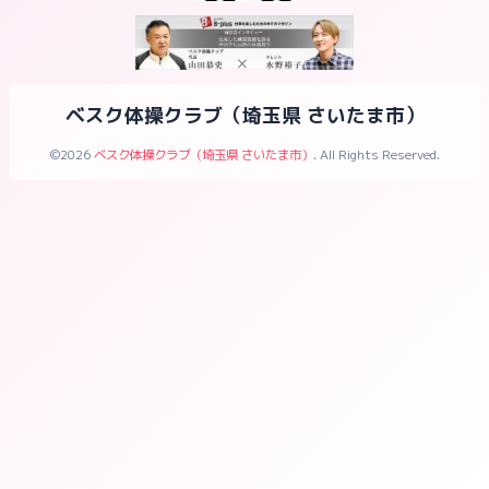
ベスク体操クラブ（埼玉県 さいたま市）
©2026
ベスク体操クラブ（埼玉県 さいたま市）
. All Rights Reserved.