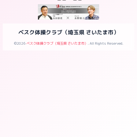
ベスク体操クラブ（埼玉県 さいたま市）
©2026
ベスク体操クラブ（埼玉県 さいたま市）
. All Rights Reserved.