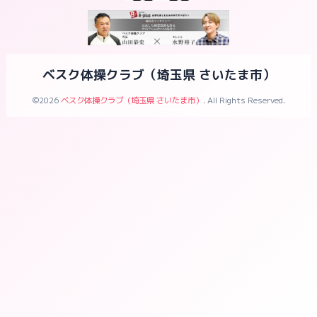
ベスク体操クラブ（埼玉県 さいたま市）
©2026
ベスク体操クラブ（埼玉県 さいたま市）
. All Rights Reserved.