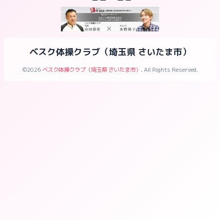
ベスク体操クラブ（埼玉県 さいたま市）
©2026
ベスク体操クラブ（埼玉県 さいたま市）
. All Rights Reserved.