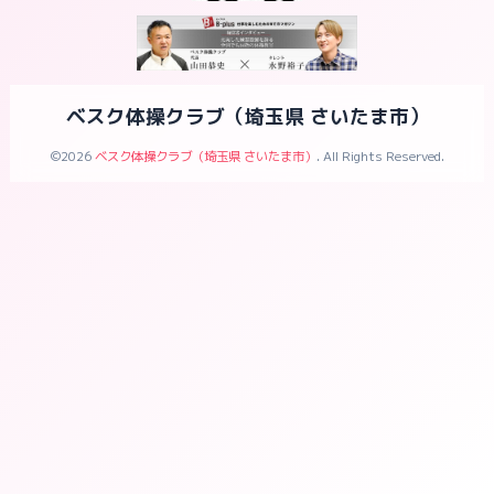
ベスク体操クラブ（埼玉県 さいたま市）
©2026
ベスク体操クラブ（埼玉県 さいたま市）
. All Rights Reserved.