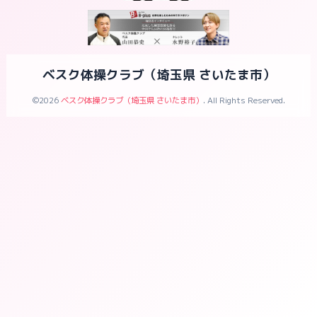
ベスク体操クラブ（埼玉県 さいたま市）
©2026
ベスク体操クラブ（埼玉県 さいたま市）
. All Rights Reserved.