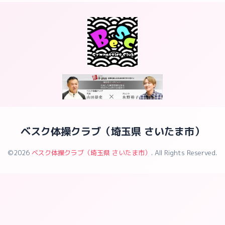
ベスク体操クラブ（埼玉県 さいたま市）
©2026
ベスク体操クラブ（埼玉県 さいたま市）
. All Rights Reserved.