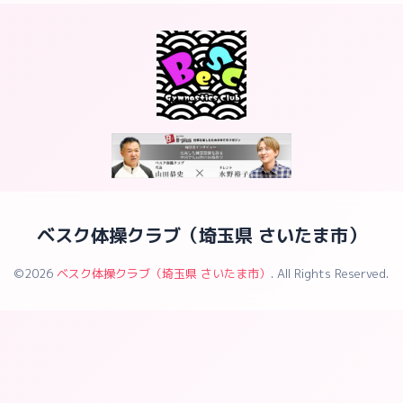
ベスク体操クラブ（埼玉県 さいたま市）
©2026
ベスク体操クラブ（埼玉県 さいたま市）
. All Rights Reserved.